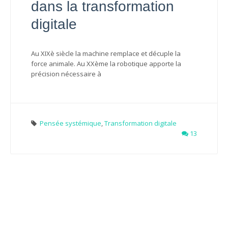
dans la transformation
digitale
Au XIXè siècle la machine remplace et décuple la
force animale. Au XXème la robotique apporte la
précision nécessaire à
Pensée systémique
,
Transformation digitale
13