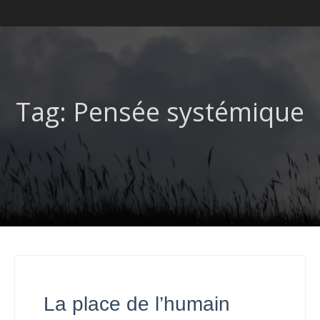
Tag: Pensée systémique
La place de l’humain