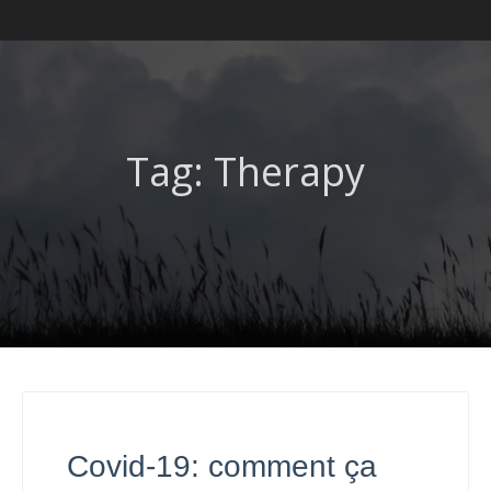
Tag: Therapy
Covid-19: comment ça